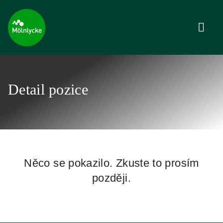
Detail pozice
Něco se pokazilo. Zkuste to prosím
později.