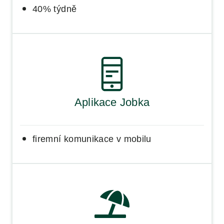
40% týdně
Aplikace Jobka
firemní komunikace v mobilu