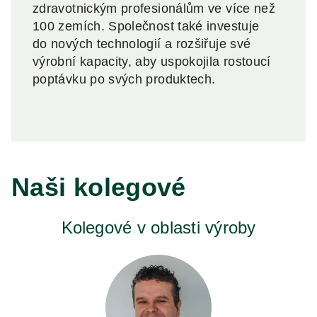
zdravotnickým profesionálům ve více než
100 zemích. Společnost také investuje
do nových technologií a rozšiřuje své
výrobní kapacity, aby uspokojila rostoucí
poptávku po svých produktech.
Naši kolegové
Kolegové v oblasti výroby