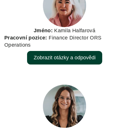
Jméno:
Kamila Halfarová
Pracovní pozice:
Finance Director ORS
Operations
Zobrazit otázky a odpovědi