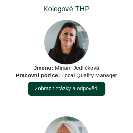
Kolegové THP
Jméno:
Miriam Jedličková
Pracovní pozice:
Local Quality Manager
Zobrazit otázky a odpovědi