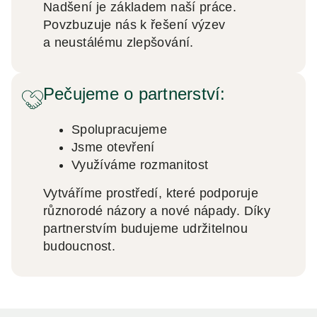
Nadšení je základem naší práce.
Povzbuzuje nás k řešení výzev
a neustálému zlepšování.
Pečujeme o partnerství:
Spolupracujeme
Jsme otevření
Využíváme rozmanitost
Vytváříme prostředí, které podporuje
různorodé názory a nové nápady. Díky
partnerstvím budujeme udržitelnou
budoucnost.