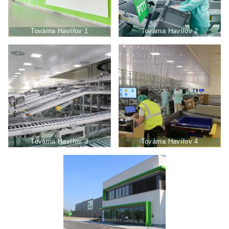
Továrna Havířov 1
Továrna Havířov 2
Továrna Havířov 3
Továrna Havířov 4