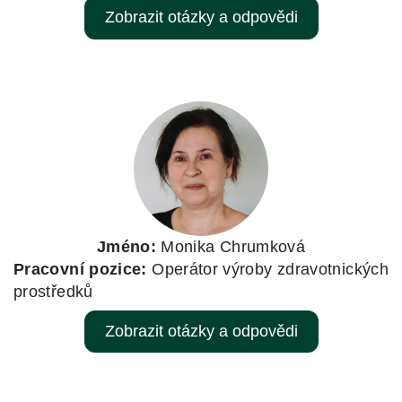
Zobrazit otázky a odpovědi
Jméno:
Monika Chrumková
Pracovní pozice:
Operátor výroby zdravotnických
prostředků
Zobrazit otázky a odpovědi