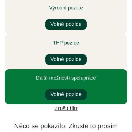
Výrobní pozice
Volné pozice
THP pozice
Volné pozice
Další možnosti spolupráce
Volné pozice
Zrušit filtr
Něco se pokazilo. Zkuste to prosím