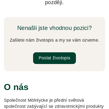
později.
Nenašli jste vhodnou pozici?
Zašlete nám životopis a my se vám ozveme.
Poslat životopis
O nás
Společnost Mölnlycke je přední světová
společnost zabývající se zdravotnickými produkty