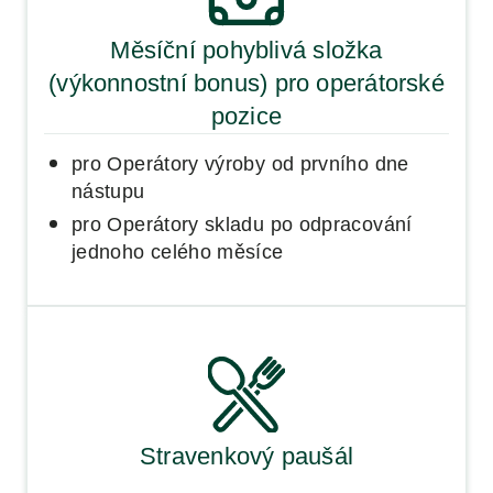
Měsíční pohyblivá složka
(výkonnostní bonus) pro operátorské
pozice
pro Operátory výroby od prvního dne
nástupu
pro Operátory skladu po odpracování
jednoho celého měsíce
Stravenkový paušál