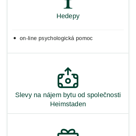
Hedepy
on-line psychologická pomoc
Slevy na nájem bytu od společnosti
Heimstaden