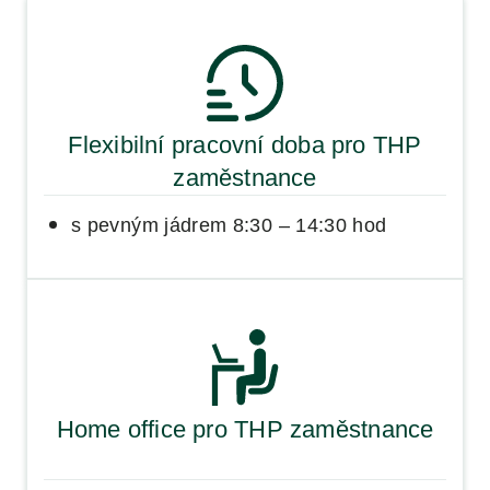
Flexibilní pracovní doba pro THP
zaměstnance
s pevným jádrem 8:30 – 14:30 hod
Home office pro THP zaměstnance