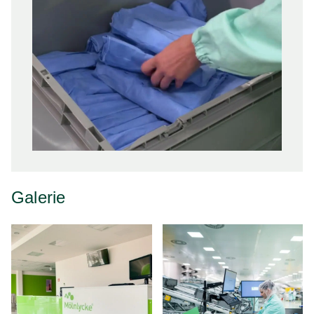
Galerie