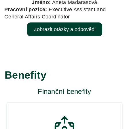
Jméno:
Aneta Madarasová
Pracovní pozice:
Executive Assistant and
General Affairs Coordinator
Zobrazit otázky a odpovědi
Benefity
Finanční benefity