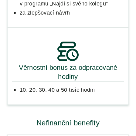
v programu „Najdi si svého kolegu”
za zlepšovací návrh
Věrnostní bonus za odpracované
hodiny
10, 20, 30, 40 a 50 tisíc hodin
Nefinanční benefity