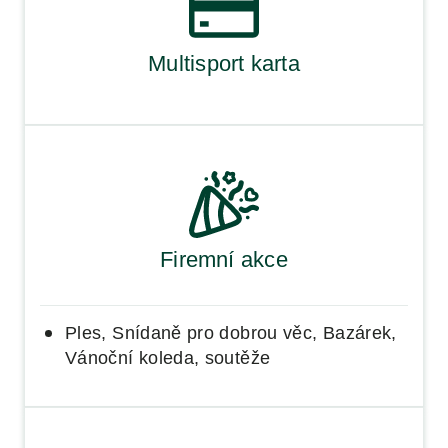
Multisport karta
Firemní akce
Ples, Snídaně pro dobrou věc, Bazárek,
Vánoční koleda, soutěže