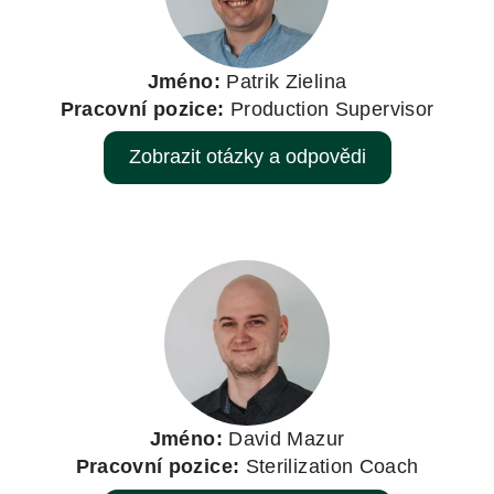
Jméno:
Patrik Zielina
Pracovní pozice:
Production Supervisor
Zobrazit otázky a odpovědi
Jméno:
David Mazur
Pracovní pozice:
Sterilization Coach