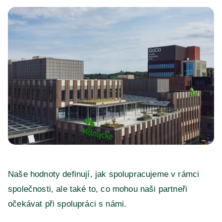
Naše hodnoty definují, jak spolupracujeme v rámci
společnosti, ale také to, co mohou naši partneři
očekávat při spolupráci s námi.